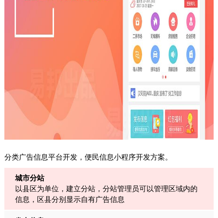
分类广告信息平台开发，便民信息小程序开发方案。
城市分站
以县区为单位，建立分站，分站管理员可以管理区域内的
信息，区县分别显示自有广告信息