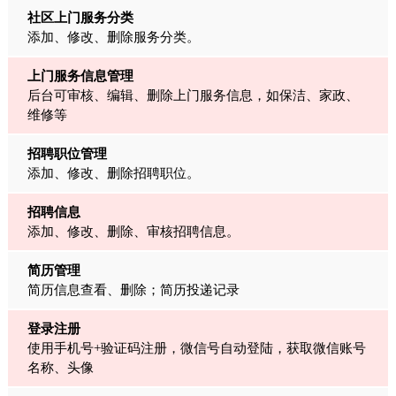
社区上门服务分类
添加、修改、删除服务分类。
上门服务信息管理
后台可审核、编辑、删除上门服务信息，如保洁、家政、
维修等
招聘职位管理
添加、修改、删除招聘职位。
招聘信息
添加、修改、删除、审核招聘信息。
简历管理
简历信息查看、删除；简历投递记录
登录注册
使用手机号+验证码注册，微信号自动登陆，获取微信账号
名称、头像