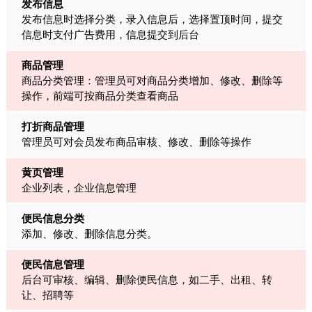
发布信息
发布信息时选择分类，录入信息后，选择置顶时间，提交
信息时支付广告费用，信息提交到后台
商品管理
商品分类管理：管理员可对商品分类增加、修改、删除等
操作，前端可按商品分类查看商品
打折商品管理
管理员可对会员发布商品审核、修改、删除等操作
黄页管理
企业列表，企业信息管理
便民信息分类
添加、修改、删除信息分类。
便民信息管理
后台可审核、编辑、删除便民信息，如二手、出租、转
让、招聘等