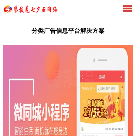
分类广告信息平台解决方案