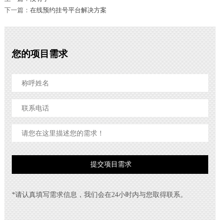
下一篇：
在线预约挂号平台解决方案
您的项目需求
*请认真填写需求信息，我们会在24小时内与您取得联系。