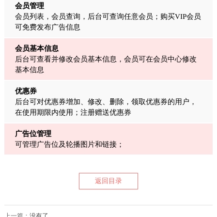
会员管理
会员列表，会员查询，后台可查询任意会员；购买VIP会员
可免费发布广告信息
会员基本信息
后台可查看并修改会员基本信息，会员可在会员中心修改
基本信息
优惠券
后台可对优惠券增加、修改、删除，领取优惠券的用户，
在使用期限内使用；注册赠送优惠券
广告位管理
可管理广告位及轮播图片和链接；
返回目录
上一篇：
没有了