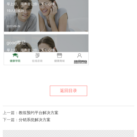
返回目录
上一篇：
教练预约平台解决方案
下一篇：
分销系统解决方案