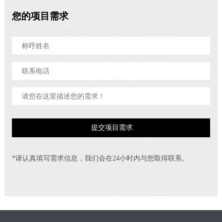
您的项目需求
*请认真填写需求信息，我们会在24小时内与您取得联系。