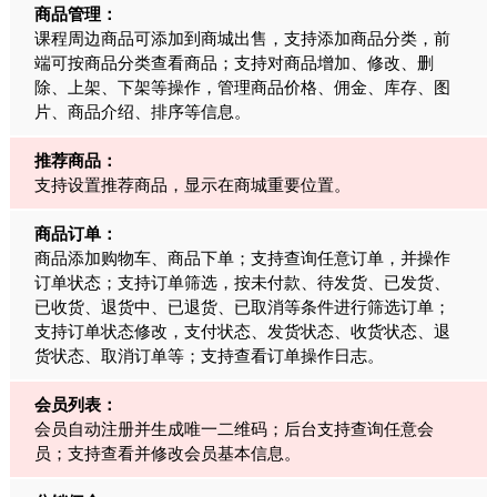
商品管理：
课程周边商品可添加到商城出售，支持添加商品分类，前
端可按商品分类查看商品；支持对商品增加、修改、删
除、上架、下架等操作，管理商品价格、佣金、库存、图
片、商品介绍、排序等信息。
推荐商品：
支持设置推荐商品，显示在商城重要位置。
商品订单：
商品添加购物车、商品下单；支持查询任意订单，并操作
订单状态；支持订单筛选，按未付款、待发货、已发货、
已收货、退货中、已退货、已取消等条件进行筛选订单；
支持订单状态修改，支付状态、发货状态、收货状态、退
货状态、取消订单等；支持查看订单操作日志。
会员列表：
会员自动注册并生成唯一二维码；后台支持查询任意会
员；支持查看并修改会员基本信息。