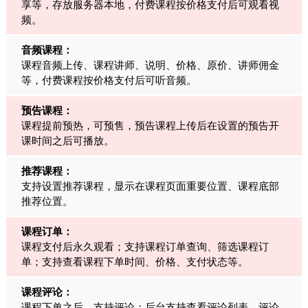
享等，存放服务器本地，付费课程按价格支付后可观看视
频。
音频课程：
课程音频上传、课程讲师、说明、价格、原价、讲师佣金
等，付费课程按价格支付后可听音频。
预告课程：
课程提前预热，可预售，预告课程上传后在设置的预告开
课时间之后可播放。
推荐课程：
支持设置推荐课程，显示在课程页面重要位置、课程底部
推荐位置。
课程订单：
课程支付后永久观看；支持课程订单查询、筛选课程订
单；支持查看课程下单时间、价格、支付状态等。
课程评论：
课程下单之后，支持评论；后台支持查看评论列表，评论