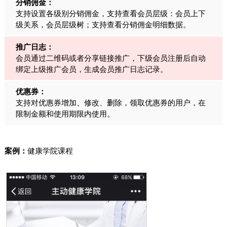
分销佣金：
支持设置各级别分销佣金，支持查看会员层级：会员上下
级关系，会员层级树；支持查看分销佣金明细数据。
推广日志：
会员通过二维码或者分享链接推广，下级会员注册后自动
绑定上级推广会员，生成会员推广日志记录。
优惠券：
支持对优惠券增加、修改、删除，领取优惠券的用户，在
限制金额和使用期限内使用。
案例：
健康学院课程