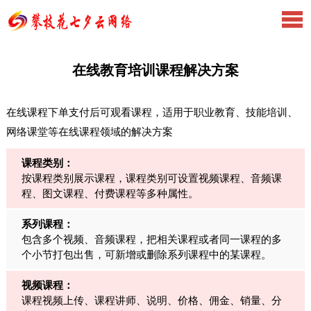
在线教育培训课程解决方案
在线课程下单支付后可观看课程，适用于职业教育、技能培训、
网络课堂等在线课程领域的解决方案
课程类别：
按课程类别展示课程，课程类别可设置视频课程、音频课
程、图文课程、付费课程等多种属性。
系列课程：
包含多个视频、音频课程，把相关课程或者同一课程的多
个小节打包出售，可新增或删除系列课程中的某课程。
视频课程：
课程视频上传、课程讲师、说明、价格、佣金、销量、分