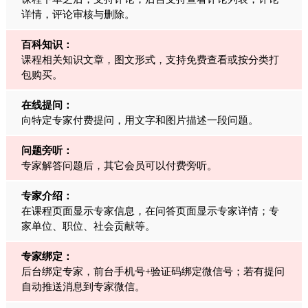
详情，评论审核与删除。
百科知识：
课程相关知识文章，图文形式，支持免费查看或按分类打
包购买。
在线提问：
向特定专家付费提问，用文字和图片描述一段问题。
问题旁听：
专家解答问题后，其它会员可以付费旁听。
专家介绍：
在课程页面显示专家信息，在问答页面显示专家详情；专
家单位、职位、社会贡献等。
专家绑定：
后台绑定专家，前台手机号+验证码绑定微信号；若有提问
自动推送消息到专家微信。