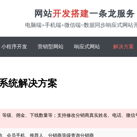
网站
开发搭建
一条龙服务
电脑端+手机端+微信端=数据同步响应式网站
小程序开发
营销型网站
响应式网站
解决方案
系统解决方案
、等级、佣金、下线数量等；支持修改分销商真实姓名、电话、微信
称、会员手机、推荐人、分销商等级查询分销商