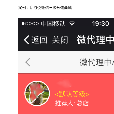
案例：启航悦微信三级分销商城