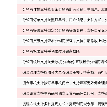
分销商详情支持查看某分销商所有分销订单信息、发
分销商订单支持按照订单号、用户信息、支付方式、
分销商等级支持自定义分销商等级名称，支持自定义
分销商层级支持查看分销商层级，支持手动修改上级
分销商权限支持手动修改分销商权限
分销商统计支持按天数/月分/年份/直观显示分销商增
佣金管理支持按照分类查看佣金审核：待审核、待打
佣金审核支持按订单审核佣金，支持填写无效佣金理
佣金设置支持单商品可独立设置商品佣金比例，支持
提现方式支持多种提现方式：提现到商城余额、提现