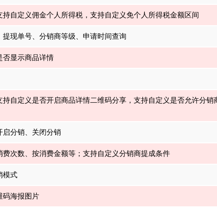
支持自定义佣金个人所得税，支持自定义免个人所得税金额区间
、提现单号、分销商等级、申请时间查询
是否显示商品详情
支持自定义是否开启商品详情二维码分享，支持自定义是否允许分销
开启分销、关闭分销
消费次数、按消费金额等；支持自定义分销商提成条件
销模式
维码海报图片