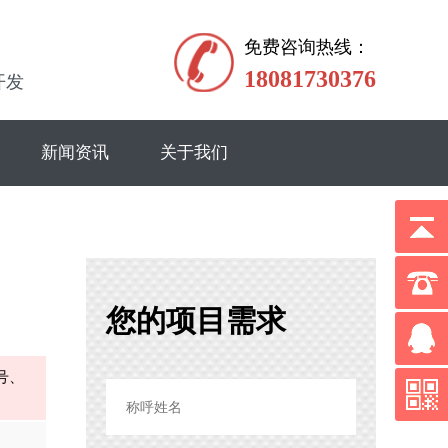
免费咨询热线：
18081730376
开发
新闻资讯
关于我们
您的项目需求
号、