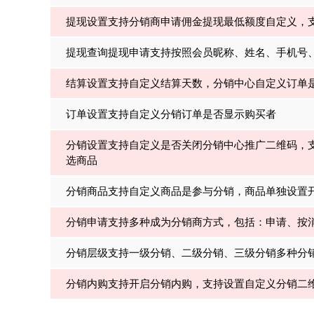
提现设置支持分销商申请佣金提现最低额度自定义，
提现查询提现申请支持按照会员昵称、姓名、手机号
结算设置支持自定义结算天数，分销中心自定义订单
订单设置支持自定义分销订单是否显示购买者
分销设置支持自定义是否关闭分销中心推广二维码，
选商品
分销商品支持自定义商品是参与分销，商品单独设置
分销申请支持多种成为分销商方式，包括：申请、按
分销层级支持一级分销、二级分销、三级分销多种分
分销内购支持开启分销内购，支持设置自定义分销二