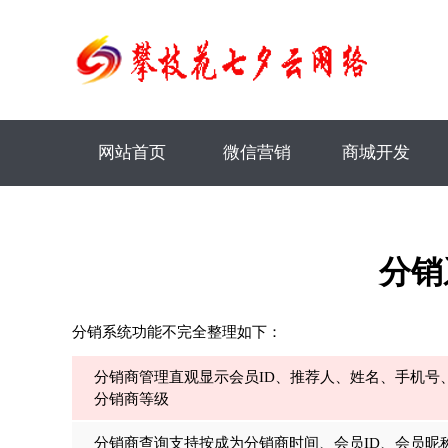
网站首页
微信营销
商城开发
分销
分销系统功能不完全整理如下：
分销商管理直观显示会员ID、推荐人、姓名、手机号
分销商等级
分销商查询支持按成为分销商时间、会员ID、会员昵